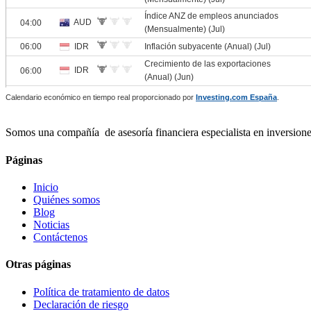
Calendario económico en tiempo real proporcionado por
Investing.com España
.
Somos una compañía de asesoría financiera especialista en inversiones
Páginas
Inicio
Quiénes somos
Blog
Noticias
Contáctenos
Otras páginas
Política de tratamiento de datos
Declaración de riesgo