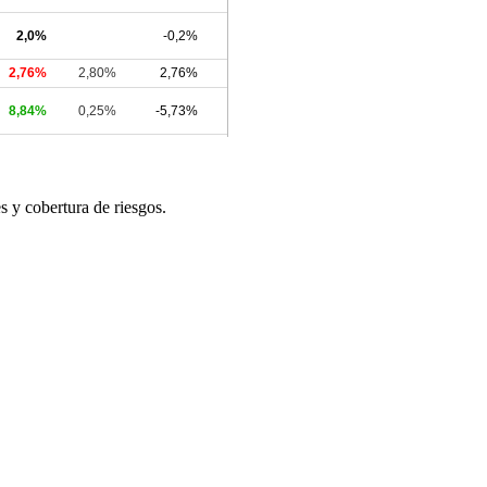
 y cobertura de riesgos.