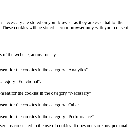
s necessary are stored on your browser as they are essential for the
e. These cookies will be stored in your browser only with your consent.
res of the website, anonymously.
ent for the cookies in the category "Analytics".
 category "Functional".
nsent for the cookies in the category "Necessary".
ent for the cookies in the category "Other.
sent for the cookies in the category "Performance".
r has consented to the use of cookies. It does not store any personal