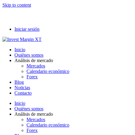
Skip to content
Iniciar sesión
Inicio
Quiénes somos
Análisis de mercado
Mercados
Calendario económico
Forex
Blog
Noticias
Contacto
Inicio
Quiénes somos
Análisis de mercado
Mercados
Calendario económico
Forex