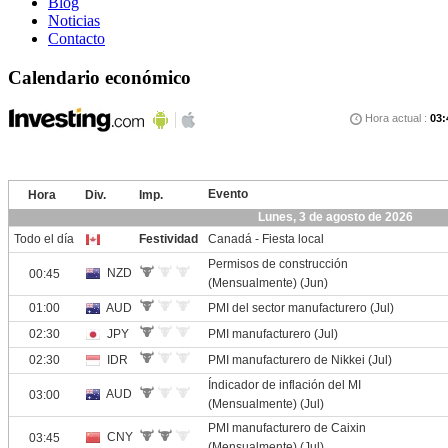
Blog
Noticias
Contacto
Calendario económico